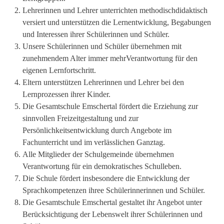
Lehrerinnen und Lehrer unterrichten methodischdidaktisch
versiert und unterstützen die Lernentwicklung, Begabungen
und Interessen ihrer Schülerinnen und Schüler.
Unsere Schülerinnen und Schüler übernehmen mit
zunehmendem Alter immer mehrVerantwortung für den
eigenen Lernfortschritt.
Eltern unterstützen Lehrerinnen und Lehrer bei den
Lernprozessen ihrer Kinder.
Die Gesamtschule Emschertal fördert die Erziehung zur
sinnvollen Freizeitgestaltung und zur
Persönlichkeitsentwicklung durch Angebote im
Fachunterricht und im verlässlichen Ganztag.
Alle Mitglieder der Schulgemeinde übernehmen
Verantwortung für ein demokratisches Schulleben.
Die Schule fördert insbesondere die Entwicklung der
Sprachkompetenzen ihree Schülerinnerinnen und Schüler.
Die Gesamtschule Emschertal gestaltet ihr Angebot unter
Berücksichtigung der Lebenswelt ihrer Schülerinnen und