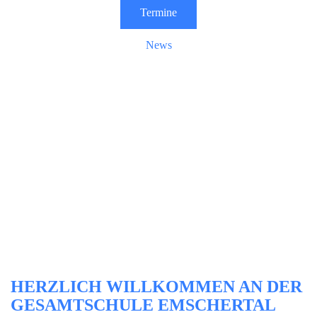
Termine
News
HERZLICH WILLKOMMEN AN DER
GESAMTSCHULE EMSCHERTAL