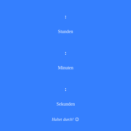
:
Stunden
:
Minuten
:
Sekunden
Haltet durch!
😉