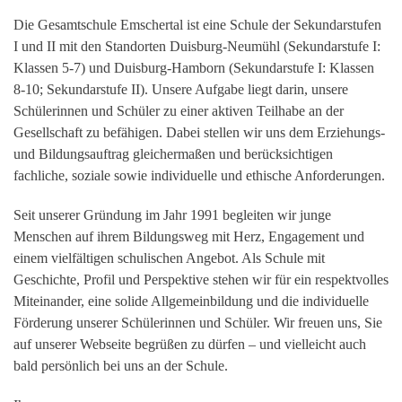
Die Gesamtschule Emschertal ist eine Schule der Sekundarstufen
I und II mit den Standorten Duisburg-Neumühl (Sekundarstufe I:
Klassen 5-7) und Duisburg-Hamborn (Sekundarstufe I: Klassen
8-10; Sekundarstufe II). Unsere Aufgabe liegt darin, unsere
Schülerinnen und Schüler zu einer aktiven Teilhabe an der
Gesellschaft zu befähigen. Dabei stellen wir uns dem Erziehungs-
und Bildungsauftrag gleichermaßen und berücksichtigen
fachliche, soziale sowie individuelle und ethische Anforderungen.
Seit unserer Gründung im Jahr 1991 begleiten wir junge
Menschen auf ihrem Bildungsweg mit Herz, Engagement und
einem vielfältigen schulischen Angebot. Als Schule mit
Geschichte, Profil und Perspektive stehen wir für ein respektvolles
Miteinander, eine solide Allgemeinbildung und die individuelle
Förderung unserer Schülerinnen und Schüler. Wir freuen uns, Sie
auf unserer Webseite begrüßen zu dürfen – und vielleicht auch
bald persönlich bei uns an der Schule.