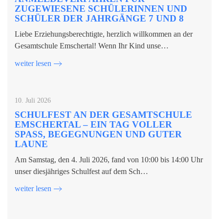
ZUGEWIESENE SCHÜLERINNEN UND
SCHÜLER DER JAHRGÄNGE 7 UND 8
Liebe Erziehungsberechtigte, herzlich willkommen an der
Gesamtschule Emschertal! Wenn Ihr Kind unse…
weiter lesen
10. Juli 2026
SCHULFEST AN DER GESAMTSCHULE
EMSCHERTAL – EIN TAG VOLLER
SPASS, BEGEGNUNGEN UND GUTER L
AUNE
Am Samstag, den 4. Juli 2026, fand von 10:00 bis 14:00 Uhr
unser diesjähriges Schulfest auf dem Sch…
weiter lesen