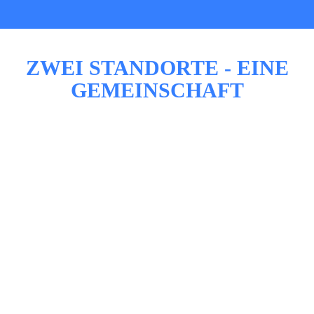
ZWEI STANDORTE - EINE
GEMEINSCHAFT