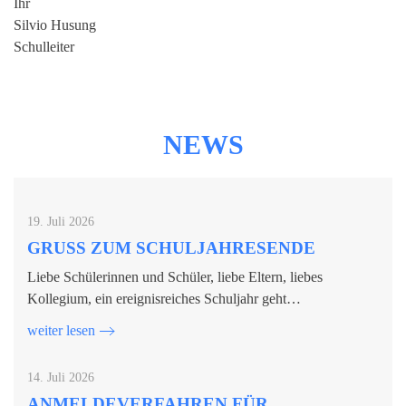
Ihr
Silvio Husung
Schulleiter
NEWS
19. Juli 2026
GRUSS ZUM SCHULJAHRESENDE
Liebe Schülerinnen und Schüler, liebe Eltern, liebes
Kollegium, ein ereignisreiches Schuljahr geht…
weiter lesen
14. Juli 2026
ANMELDEVERFAHREN FÜR