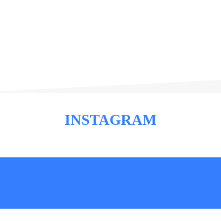
INSTAGRAM