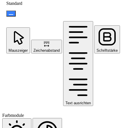
Standard
Mauszeiger
Zeichenabstand
Schriftstärke
Text ausrichten
Farbmodule