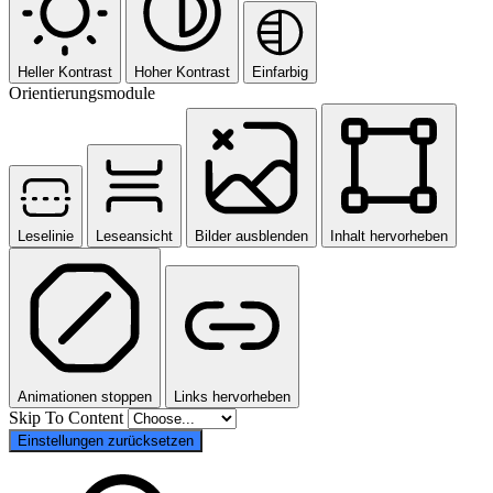
Heller Kontrast
Hoher Kontrast
Einfarbig
Orientierungsmodule
Leselinie
Leseansicht
Bilder ausblenden
Inhalt hervorheben
Animationen stoppen
Links hervorheben
Skip To Content
Einstellungen zurücksetzen