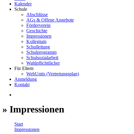
Kalender
Schule
Abschlüsse
AGs & Offene Angebote
Förderverein
Geschichte
Impressionen
Kollegium
Schulleitung
Schulprogramm
Schulsozialarbeit
Wahlpflichtfächer
Für Eltern
WebUntis (Vertretungsplan)
Anmeldung
Kontakt
» Impressionen
Start
Impressionen