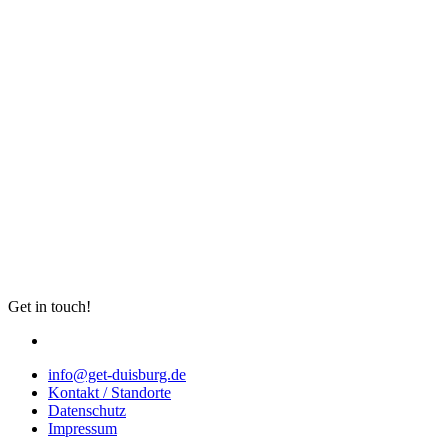
Get in touch!
info@get-duisburg.de
Kontakt / Standorte
Datenschutz
Impressum