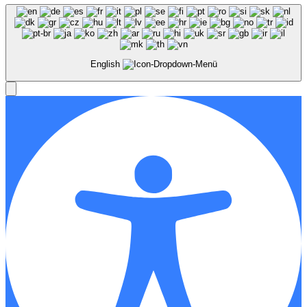
English