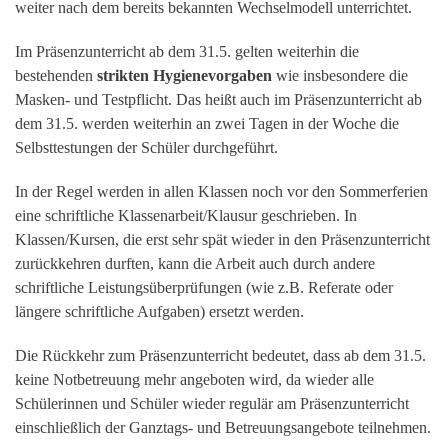
weiter nach dem bereits bekannten Wechselmodell unterrichtet.
Im Präsenzunterricht ab dem 31.5. gelten weiterhin die
bestehenden
strikten Hygienevorgaben
wie insbesondere die
Masken- und Testpflicht. Das heißt auch im Präsenzunterricht ab
dem 31.5. werden weiterhin an zwei Tagen in der Woche die
Selbsttestungen der Schüler durchgeführt.
In der Regel werden in allen Klassen noch vor den Sommerferien
eine schriftliche Klassenarbeit/Klausur geschrieben. In
Klassen/Kursen, die erst sehr spät wieder in den Präsenzunterricht
zurückkehren durften, kann die Arbeit auch durch andere
schriftliche Leistungsüberprüfungen (wie z.B. Referate oder
längere schriftliche Aufgaben) ersetzt werden.
Die Rückkehr zum Präsenzunterricht bedeutet, dass ab dem 31.5.
keine Notbetreuung mehr angeboten wird, da wieder alle
Schülerinnen und Schüler wieder regulär am Präsenzunterricht
einschließlich der Ganztags- und Betreuungsangebote teilnehmen.