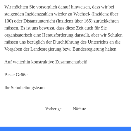
Wir möchten Sie vorsorglich darauf hinweisen, dass wir bei
steigenden Inzidenzzahlen wieder zu Wechsel- (Inzidenz über
100) oder Distanzunterricht (Inzidenz über 165) zurückkehren
müssen. Es ist uns bewusst, dass diese Zeit auch für Sie
organisatorisch eine Herausforderung darstellt, aber wir Schulen
müssen uns bezüglich der Durchführung des Unterrichts an die
Vorgaben der Landesregierung bzw. Bundesregierung halten.
Auf weiterhin konstruktive Zusammenarbeit!
Beste Grüße
Ihr Schulleitungsteam
Vorherige
Nächste