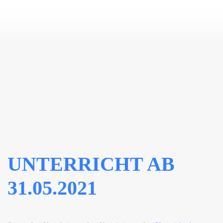
Zum Hauptinhalt springen
UNTERRICHT AB
31.05.2021