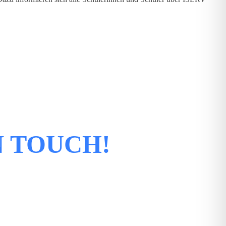
N TOUCH!