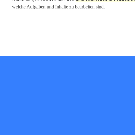
welche Aufgaben und Inhalte zu bearbeiten sind.