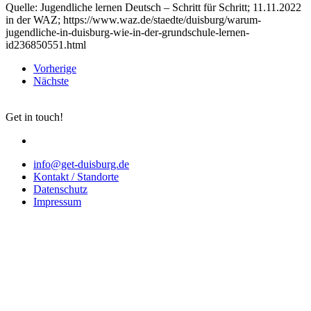
Quelle: Jugendliche lernen Deutsch – Schritt für Schritt; 11.11.2022
in der WAZ; https://www.waz.de/staedte/duisburg/warum-
jugendliche-in-duisburg-wie-in-der-grundschule-lernen-
id236850551.html
Vorherige
Nächste
Get in touch!
info@get-duisburg.de
Kontakt / Standorte
Datenschutz
Impressum