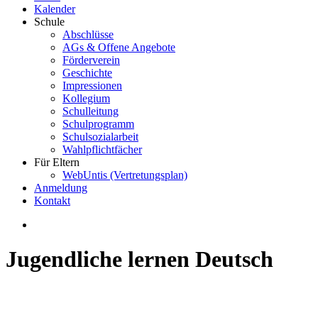
Kalender
Schule
Abschlüsse
AGs & Offene Angebote
Förderverein
Geschichte
Impressionen
Kollegium
Schulleitung
Schulprogramm
Schulsozialarbeit
Wahlpflichtfächer
Für Eltern
WebUntis (Vertretungsplan)
Anmeldung
Kontakt
Jugendliche lernen Deutsch