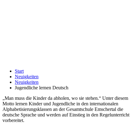
Start
Neuigkeiten
Neuigkeiten
Jugendliche lernen Deutsch
„Man muss die Kinder da abholen, wo sie stehen.“ Unter diesem
Motto lernen Kinder und Jugendliche in den internationalen
Alphabetisierungsklassen an der Gesamtschule Emschertal die
deutsche Sprache und werden auf Einstieg in den Regelunterricht
vorbereitet.