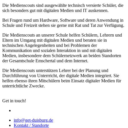
Die Medienscouts sind ausgewählte technisch versierte Schüler, die
sich besonders gut mit digitalen Medien und IT auskennen.
Bei Fragen rund um Hardware, Software und deren Anwendung in
Schule und Freizeit stehen sie gerne mit Rat und Tat zur Verfügung.
Die Medienscouts an unserer Schule helfen Schülern, Lehrern und
Eltern im Umgang mit digitalen Medien und beraten sie in
technischen Angelegenheiten und bei Problemen der
Kommunikation und sozialen Interaktion in und mit digitalen
Medien, insbesondere dem Schülernetzwerk an beiden Standorten
der Gesamtschule Emschertal und dem Internet.
Die Medienscouts unterstützen Lehrer bei der Planung und
Durchführung von Unterrricht, der digitale Medien integriert. Sie
helfen ebenso ihren Mitschülern beim Einsatz digitaler Medien für
unterrichtliche Zwecke.
Get in touch!
info@get-duisburg.de
Kontakt / Standorte