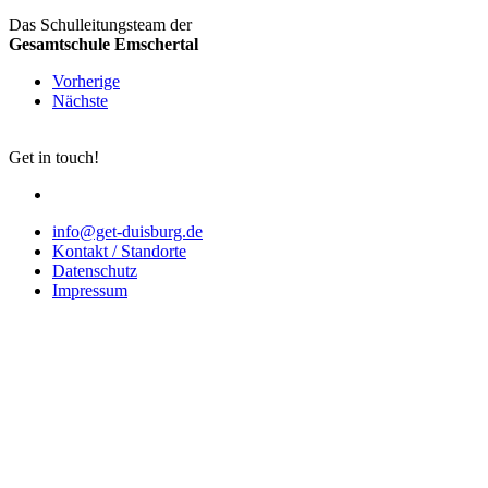
Das Schulleitungsteam der
Gesamtschule Emschertal
Vorherige
Nächste
Get in touch!
info@get-duisburg.de
Kontakt / Standorte
Datenschutz
Impressum