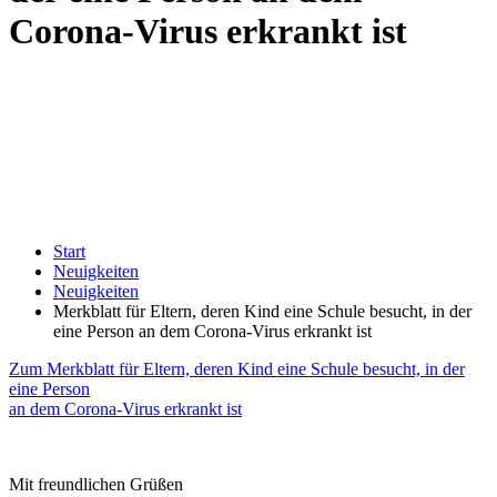
Corona-Virus erkrankt ist
Start
Neuigkeiten
Neuigkeiten
Merkblatt für Eltern, deren Kind eine Schule besucht, in der
eine Person an dem Corona-Virus erkrankt ist
Zum Merkblatt für Eltern, deren Kind eine Schule besucht, in der
eine Person
an dem Corona-Virus erkrankt ist
Mit freundlichen Grüßen