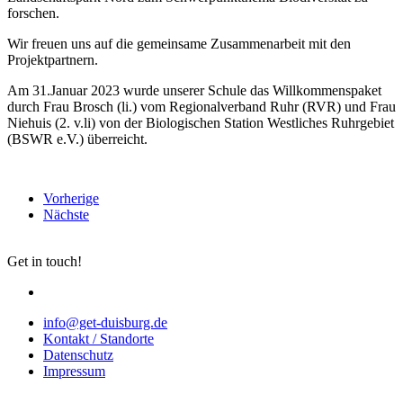
forschen.
Wir freuen uns auf die gemeinsame Zusammenarbeit mit den
Projektpartnern.
Am 31.Januar 2023 wurde unserer Schule das Willkommenspaket
durch Frau Brosch (li.) vom Regionalverband Ruhr (RVR) und Frau
Niehuis (2. v.li) von der Biologischen Station Westliches Ruhrgebiet
(BSWR e.V.) überreicht.
Vorherige
Nächste
Get in touch!
info@get-duisburg.de
Kontakt / Standorte
Datenschutz
Impressum