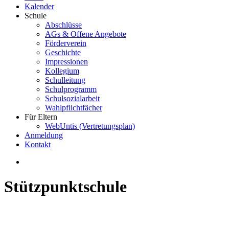
Kalender
Schule
Abschlüsse
AGs & Offene Angebote
Förderverein
Geschichte
Impressionen
Kollegium
Schulleitung
Schulprogramm
Schulsozialarbeit
Wahlpflichtfächer
Für Eltern
WebUntis (Vertretungsplan)
Anmeldung
Kontakt
Stützpunktschule