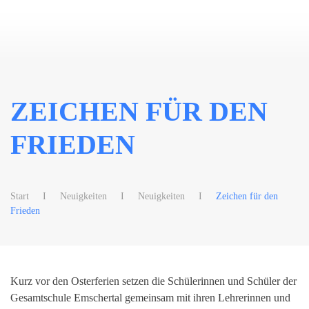
Zum Hauptinhalt springen
ZEICHEN FÜR DEN
FRIEDEN
Start
Neuigkeiten
Neuigkeiten
Zeichen für den
Frieden
Kurz vor den Osterferien setzen die Schülerinnen und Schüler der
Gesamtschule Emschertal gemeinsam mit ihren Lehrerinnen und