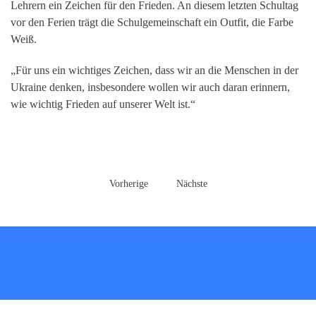
Lehrern ein Zeichen für den Frieden. An diesem letzten Schultag
vor den Ferien trägt die Schulgemeinschaft ein Outfit, die Farbe
Weiß.
„Für uns ein wichtiges Zeichen, dass wir an die Menschen in der
Ukraine denken, insbesondere wollen wir auch daran erinnern,
wie wichtig Frieden auf unserer Welt ist.“
Vorherige
Nächste