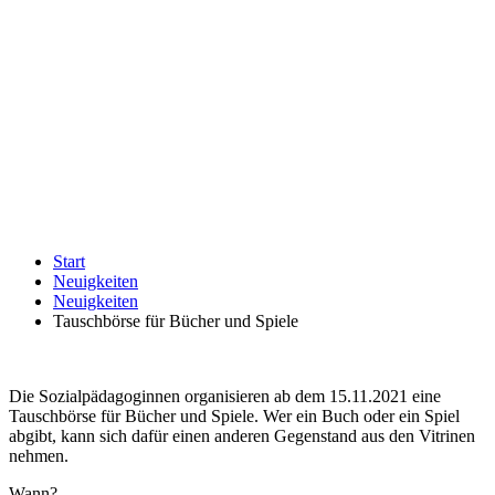
Start
Neuigkeiten
Neuigkeiten
Tauschbörse für Bücher und Spiele
Die Sozialpädagoginnen organisieren ab dem 15.11.2021 eine
Tauschbörse für Bücher und Spiele. Wer ein Buch oder ein Spiel
abgibt, kann sich dafür einen anderen Gegenstand aus den Vitrinen
nehmen.
Wann?