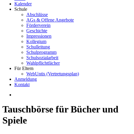
Kalender
Schule
Abschlüsse
AGs & Offene Angebote
Förderverein
Geschichte
Impressionen
Kollegium
Schulleitung
Schulprogramm
Schulsozialarbeit
Wahlpflichtfächer
Für Eltern
WebUntis (Vertretungsplan)
Anmeldung
Kontakt
Tauschbörse für Bücher und
Spiele