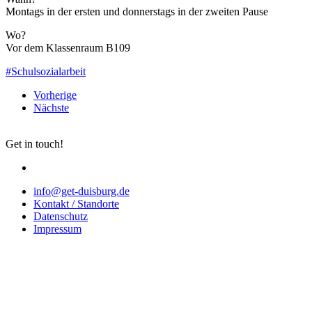
Montags in der ersten und donnerstags in der zweiten Pause
Wo?
Vor dem Klassenraum B109
#Schulsozialarbeit
Vorherige
Nächste
Get in touch!
info@get-duisburg.de
Kontakt / Standorte
Datenschutz
Impressum